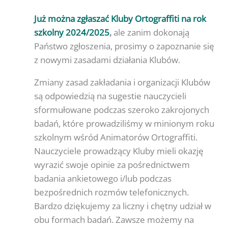
Już można zgłaszać Kluby Ortograffiti na rok
szkolny 2024/2025
,
ale zanim dokonają
Państwo zgłoszenia, prosimy o zapoznanie się
z nowymi zasadami działania Klubów.
Zmiany zasad zakładania i organizacji Klubów
są odpowiedzią na sugestie nauczycieli
sformułowane podczas szeroko zakrojonych
badań, które prowadziliśmy w minionym roku
szkolnym wśród Animatorów Ortograffiti.
Nauczyciele prowadzący Kluby mieli okazję
wyrazić swoje opinie za pośrednictwem
badania ankietowego i/lub podczas
bezpośrednich rozmów telefonicznych.
Bardzo dziękujemy za liczny i chętny udział w
obu formach badań. Zawsze możemy na