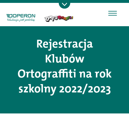
Rejestracja
Klubów
Ortograffiti na rok
szkolny 2022/2023