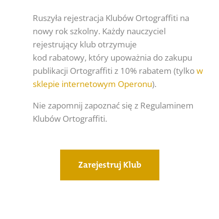
Ruszyła rejestracja Klubów Ortograffiti na
nowy rok szkolny. Każdy nauczyciel
rejestrujący klub otrzymuje
kod rabatowy, który upoważnia do zakupu
publikacji Ortograffiti z 10% rabatem (tylko
w
sklepie internetowym Operonu
).
Nie zapomnij zapoznać się z Regulaminem
Klubów Ortograffiti.
Zarejestruj Klub