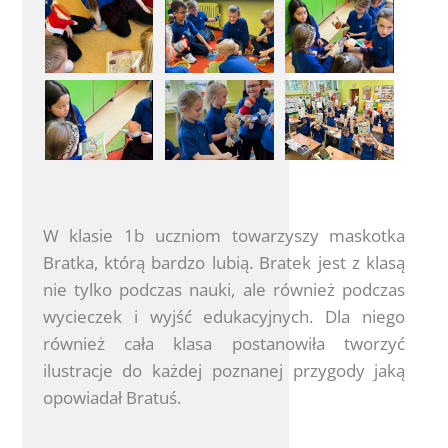
W klasie 1b uczniom towarzyszy maskotka
Bratka, którą bardzo lubią. Bratek jest z klasą
nie tylko podczas nauki, ale również podczas
wycieczek i wyjść edukacyjnych. Dla niego
również cała klasa postanowiła tworzyć
ilustracje do każdej poznanej przygody jaką
opowiadał Bratuś.