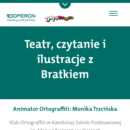
Teatr, czytanie i
ilustracje z
Bratkiem
Animator Ortograffiti: Monika Trzcińska
Klub Ortograffiti w Katolickiej Szkole Podstawowej