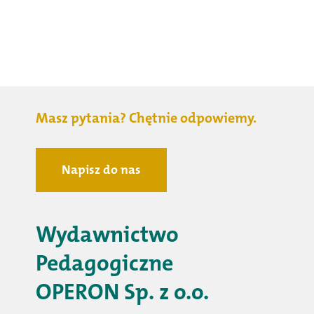
Masz pytania? Chętnie odpowiemy.
Napisz do nas
Wydawnictwo
Pedagogiczne
OPERON Sp. z o.o.