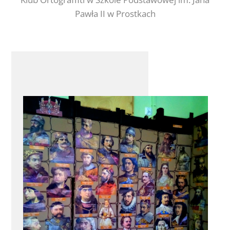
Pawła II w Prostkach