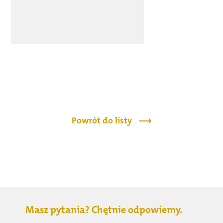
Powrót do listy
Masz pytania? Chętnie odpowiemy.