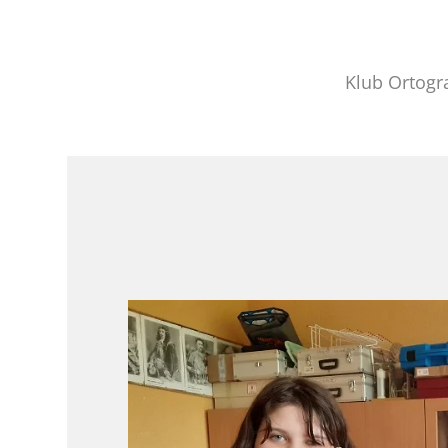
Klub Ortogr