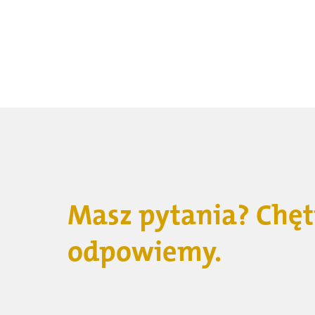
Masz pytania? Chęt
odpowiemy.