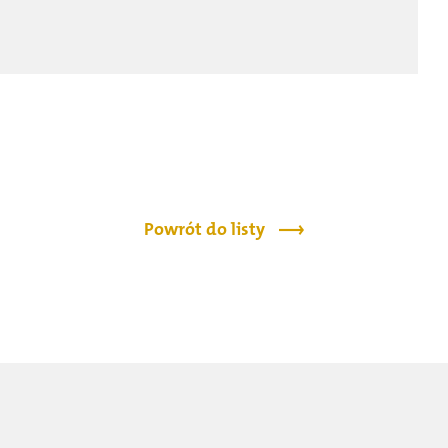
Powrót do listy