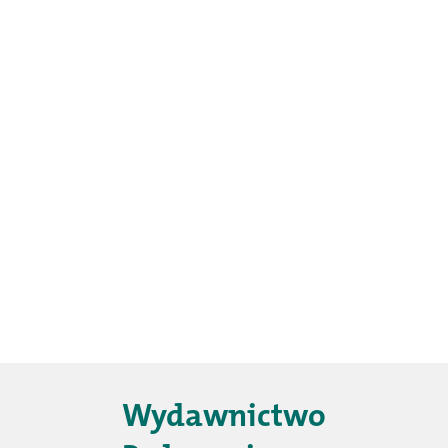
Wydawnictwo