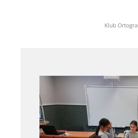
Klub Ortogra