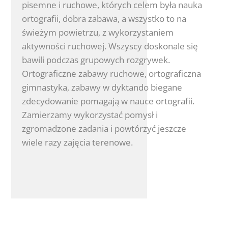
pisemne i ruchowe, których celem była nauka
ortografii, dobra zabawa, a wszystko to na
świeżym powietrzu, z wykorzystaniem
aktywności ruchowej. Wszyscy doskonale się
bawili podczas grupowych rozgrywek.
Ortograficzne zabawy ruchowe, ortograficzna
gimnastyka, zabawy w dyktando biegane
zdecydowanie pomagają w nauce ortografii.
Zamierzamy wykorzystać pomysł i
zgromadzone zadania i powtórzyć jeszcze
wiele razy zajęcia terenowe.