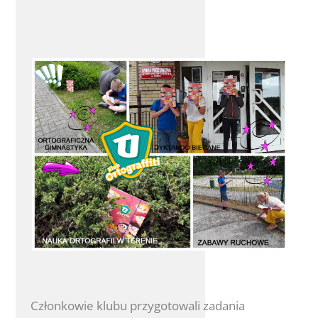
Członkowie klubu przygotowali zadania