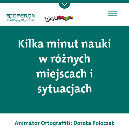
Kilka minut nauki
w różnych
miejscach i
sytuacjach
Animator Ortograffiti: Dorota Poloczek