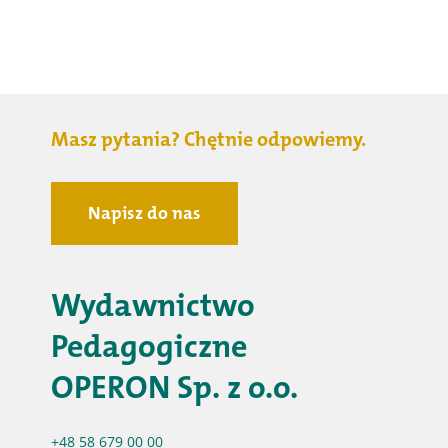
Masz pytania? Chętnie odpowiemy.
Napisz do nas
Wydawnictwo
Pedagogiczne
OPERON Sp. z o.o.
+48 58 679 00 00