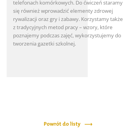
telefonach komórkowych. Do ćwiczeń staramy
się również wprowadzić elementy zdrowej
rywalizacji oraz gry i zabawy. Korzystamy także
z tradycyjnych metod pracy – wzory, które
poznajemy podczas zajęć, wykorzystujemy do
tworzenia gazetki szkolnej.
Powrót do listy