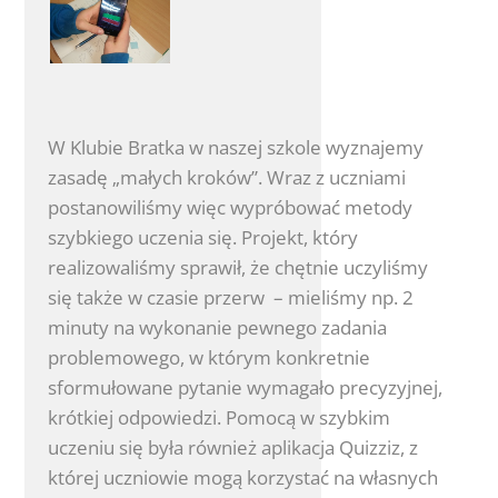
W Klubie Bratka w naszej szkole wyznajemy
zasadę „małych kroków”. Wraz z uczniami
postanowiliśmy więc wypróbować metody
szybkiego uczenia się. Projekt, który
realizowaliśmy sprawił, że chętnie uczyliśmy
się także w czasie przerw – mieliśmy np. 2
minuty na wykonanie pewnego zadania
problemowego, w którym konkretnie
sformułowane pytanie wymagało precyzyjnej,
krótkiej odpowiedzi. Pomocą w szybkim
uczeniu się była również aplikacja Quizziz, z
której uczniowie mogą korzystać na własnych