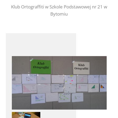
Klub Ortograffiti w Szkole Podstawowej nr 21 w
Bytomiu