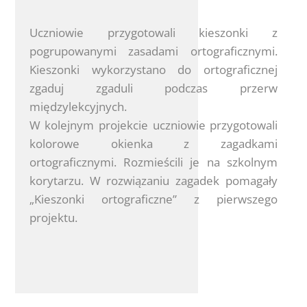
Uczniowie przygotowali kieszonki z
pogrupowanymi zasadami ortograficznymi.
Kieszonki wykorzystano do ortograficznej
zgaduj zgaduli podczas przerw
międzylekcyjnych.
W kolejnym projekcie uczniowie przygotowali
kolorowe okienka z zagadkami
ortograficznymi. Rozmieścili je na szkolnym
korytarzu. W rozwiązaniu zagadek pomagały
„Kieszonki ortograficzne” z pierwszego
projektu.