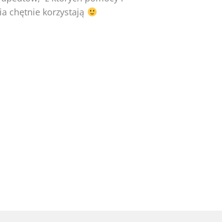
ia chętnie korzystają