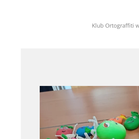
Klub Ortograffiti