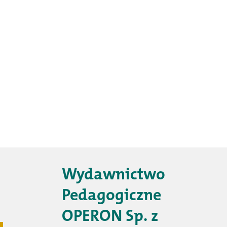
Wydawnictwo
Pedagogiczne
OPERON Sp. z